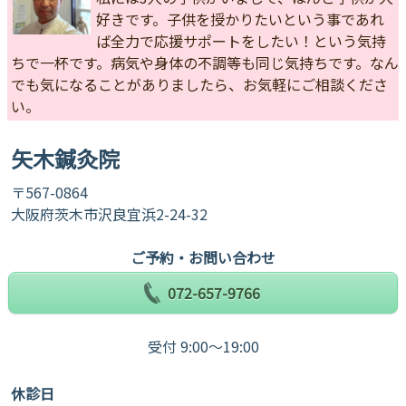
好きです。子供を授かりたいという事であれ
ば全力で応援サポートをしたい！という気持
ちで一杯です。病気や身体の不調等も同じ気持ちです。なん
でも気になることがありましたら、お気軽にご相談くださ
い。
矢木鍼灸院
〒567-0864
大阪府茨木市沢良宜浜2-24-32
ご予約・お問い合わせ
072-657-9766
受付 9:00～19:00
休診日