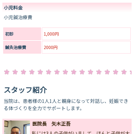
小児料金
小児鍼治療費
初診
1,000円
鍼灸治療費
2000円
スタッフ紹介
当院は、患者様の1人1人と親身になって対話し、妊娠でき
る体づくりを全力でサポートします。
医院長 矢木正吾
私には3人の子供がいまして、ほんと子供が大